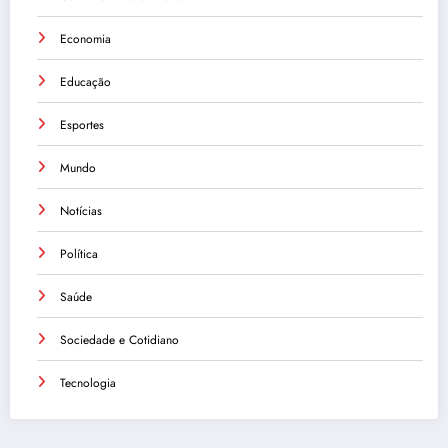
Economia
Educação
Esportes
Mundo
Notícias
Política
Saúde
Sociedade e Cotidiano
Tecnologia