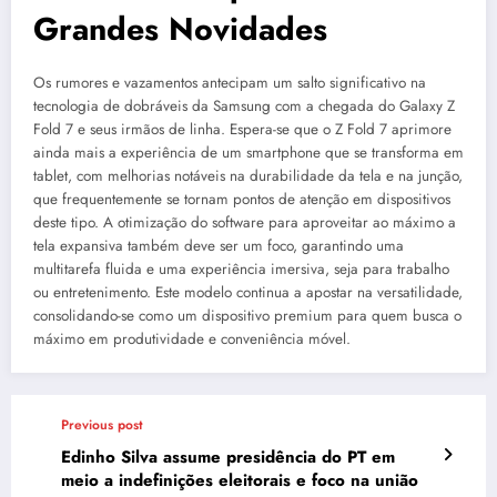
Grandes Novidades
Os rumores e vazamentos antecipam um salto significativo na
tecnologia de dobráveis da Samsung com a chegada do Galaxy Z
Fold 7 e seus irmãos de linha. Espera-se que o Z Fold 7 aprimore
ainda mais a experiência de um smartphone que se transforma em
tablet, com melhorias notáveis na durabilidade da tela e na junção,
que frequentemente se tornam pontos de atenção em dispositivos
deste tipo. A otimização do software para aproveitar ao máximo a
tela expansiva também deve ser um foco, garantindo uma
multitarefa fluida e uma experiência imersiva, seja para trabalho
ou entretenimento. Este modelo continua a apostar na versatilidade,
consolidando-se como um dispositivo premium para quem busca o
máximo em produtividade e conveniência móvel.
Previous post
Edinho Silva assume presidência do PT em
meio a indefinições eleitorais e foco na união