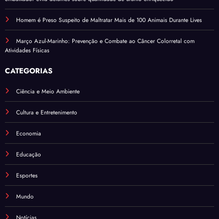
Homem é Preso Suspeito de Maltratar Mais de 100 Animais Durante Lives
Março Azul-Marinho: Prevenção e Combate ao Câncer Colorretal com
Atividades Físicas
CATEGORIAS
Ciência e Meio Ambiente
Cultura e Entretenimento
Economia
Educação
Esportes
Mundo
Notícias