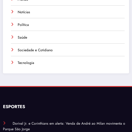
Notícias
Política
Saúde
Sociedade e Cotidiano
Tecnologia
ESPORTES
Dorival Jr. e Corinthians em alerta: Venda de André ao Milan movimenta o
Parque São Jorge