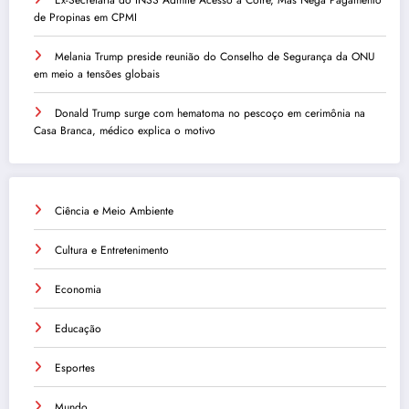
de Propinas em CPMI
Melania Trump preside reunião do Conselho de Segurança da ONU
em meio a tensões globais
Donald Trump surge com hematoma no pescoço em cerimônia na
Casa Branca, médico explica o motivo
Ciência e Meio Ambiente
Cultura e Entretenimento
Economia
Educação
Esportes
Mundo