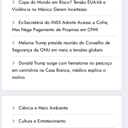
Copa do Mundo em Risco? Tensão EUA-Irã e
Violência no México Geram Incertezas
Ex-Secretária do INSS Admite Acesso a Cofre,
Mas Nega Pagamento de Propinas em CPMI
Melania Trump preside reunião do Conselho de
Segurança da ONU em meio a tensões globais
Donald Trump surge com hematoma no pescoço
em cerimônia na Casa Branca, médico explica o
motivo
Ciência e Meio Ambiente
Cultura e Entretenimento