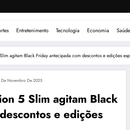
rtes
Entretenimento
Tecnologia
Economia
Saúd
Slim agitam Black Friday antecipada com descontos e edições esp
 De Novembro De 2025
on 5 Slim agitam Black
 descontos e edições