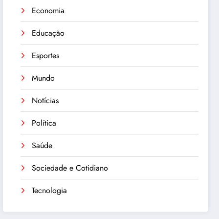
Economia
Educação
Esportes
Mundo
Notícias
Política
Saúde
Sociedade e Cotidiano
Tecnologia