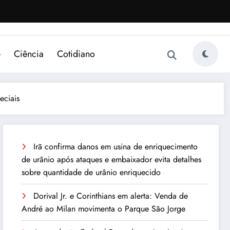
e
Ciência
Cotidiano
eciais
Irã confirma danos em usina de enriquecimento
de urânio após ataques e embaixador evita detalhes
sobre quantidade de urânio enriquecido
Dorival Jr. e Corinthians em alerta: Venda de
André ao Milan movimenta o Parque São Jorge