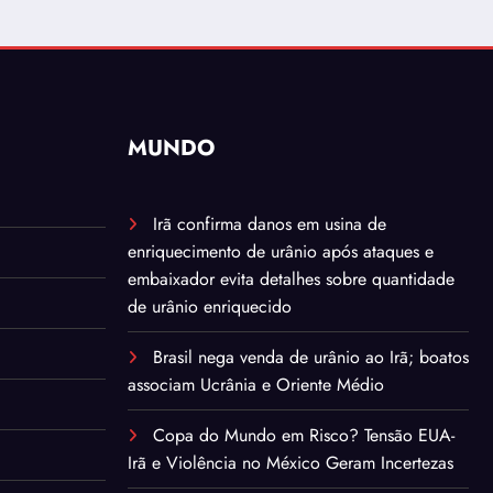
MUNDO
Irã confirma danos em usina de
enriquecimento de urânio após ataques e
embaixador evita detalhes sobre quantidade
de urânio enriquecido
Brasil nega venda de urânio ao Irã; boatos
associam Ucrânia e Oriente Médio
Copa do Mundo em Risco? Tensão EUA-
Irã e Violência no México Geram Incertezas