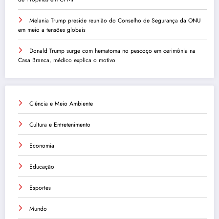
Melania Trump preside reunião do Conselho de Segurança da ONU
em meio a tensões globais
Donald Trump surge com hematoma no pescoço em cerimônia na
Casa Branca, médico explica o motivo
Ciência e Meio Ambiente
Cultura e Entretenimento
Economia
Educação
Esportes
Mundo