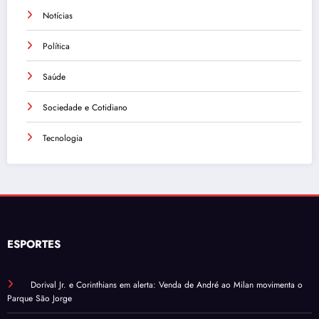
Notícias
Política
Saúde
Sociedade e Cotidiano
Tecnologia
ESPORTES
Dorival Jr. e Corinthians em alerta: Venda de André ao Milan movimenta o
Parque São Jorge