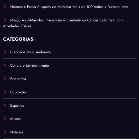
Homem é Preso Suspeito de Maltratar Mais de 100 Animais Durante Lives
Março Azul-Marinho: Prevenção e Combate ao Câncer Colorretal com
Atividades Físicas
CATEGORIAS
Ciência e Meio Ambiente
Cultura e Entretenimento
Economia
Educação
Esportes
Mundo
Notícias