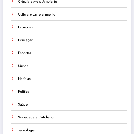
Ciência e Meio Ambiente
Cultura e Entretenimento
Economia
Educação
Esportes
Mundo
Notícias
Política
Saúde
Sociedade e Cotidiano
Tecnologia