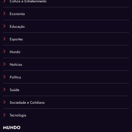
Cultura e Entretenimento
Economia
Educação
Esportes
Mundo
Notícias
Política
Saúde
Sociedade e Cotidiano
Tecnologia
MUNDO