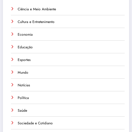
Ciência e Meio Ambiente
Cultura e Entretenimento
Economia
Educação
Esportes
Mundo
Notícias
Política
Saúde
Sociedade e Cotidiano