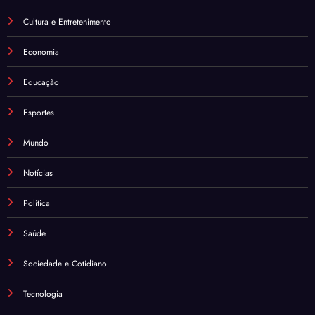
Cultura e Entretenimento
Economia
Educação
Esportes
Mundo
Notícias
Política
Saúde
Sociedade e Cotidiano
Tecnologia