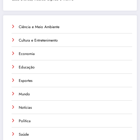
Ciência e Meio Ambiente
Cultura e Entretenimento
Economia
Educação
Esportes
Mundo
Notícias
Política
Saúde