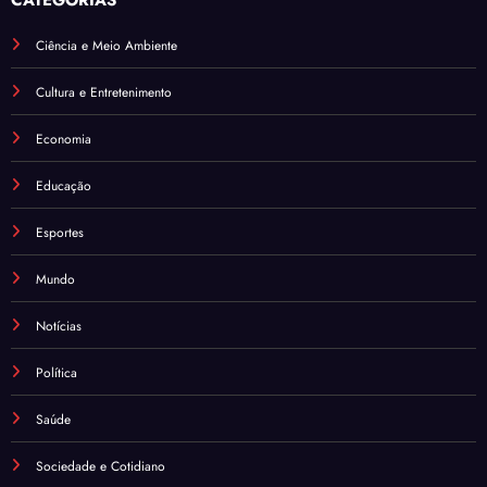
Ciência e Meio Ambiente
Cultura e Entretenimento
Economia
Educação
Esportes
Mundo
Notícias
Política
Saúde
Sociedade e Cotidiano