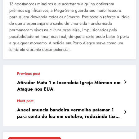
13 apostadores mineiros que acertaram a quina obtiveram
prêmios significativos, a Mega-Sena guarda seu maior tesouro
para quem desvenda todos os números. Este sorteio reforça a ideia
de que a esperança e o sonho de uma vida transformada
permanecem vivos na cultura brasileira, impulsionados pela
possibilidade mínima, mas real, de que a sorte pode bater à porta
a qualquer momento. A notícia em Porto Alegre serve como um
lembrete vibrante desse potencial.
Previous post
Atirador Mata 1 e Incendeia Igreja Mórmon em
Ataque nos EUA
Next post
Aneel anuncia bandeira vermelha patamar 1
para conta de luz em outubro, reduzindo taxa
extra