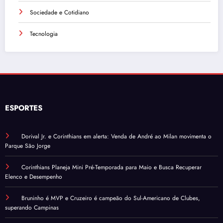
Sociedade e Cotidiano
Tecnologia
ESPORTES
Dorival Jr. e Corinthians em alerta: Venda de André ao Milan movimenta o
Parque São Jorge
Corinthians Planeja Mini Pré-Temporada para Maio e Busca Recuperar
Elenco e Desempenho
Bruninho é MVP e Cruzeiro é campeão do Sul-Americano de Clubes,
superando Campinas