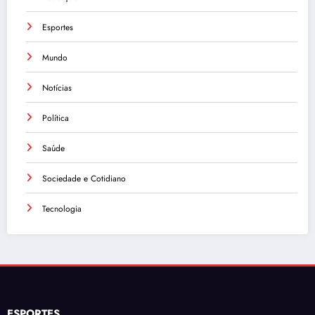
Esportes
Mundo
Notícias
Política
Saúde
Sociedade e Cotidiano
Tecnologia
ESPORTES