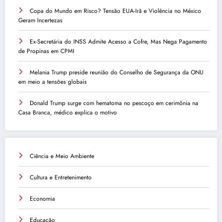
Copa do Mundo em Risco? Tensão EUA-Irã e Violência no México
Geram Incertezas
Ex-Secretária do INSS Admite Acesso a Cofre, Mas Nega Pagamento
de Propinas em CPMI
Melania Trump preside reunião do Conselho de Segurança da ONU
em meio a tensões globais
Donald Trump surge com hematoma no pescoço em cerimônia na
Casa Branca, médico explica o motivo
Ciência e Meio Ambiente
Cultura e Entretenimento
Economia
Educação