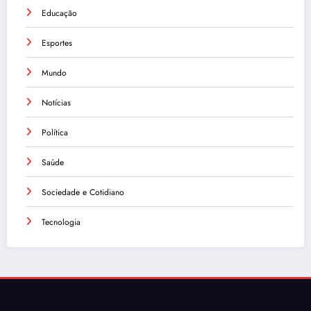
Educação
Esportes
Mundo
Notícias
Política
Saúde
Sociedade e Cotidiano
Tecnologia