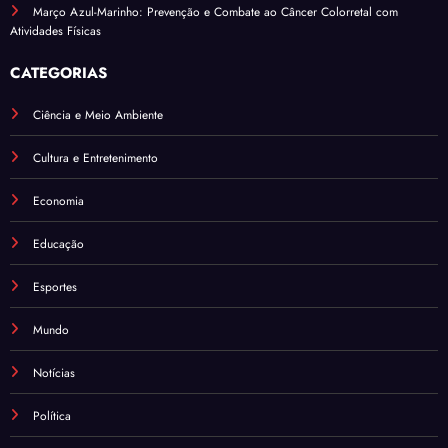
Março Azul-Marinho: Prevenção e Combate ao Câncer Colorretal com
Atividades Físicas
CATEGORIAS
Ciência e Meio Ambiente
Cultura e Entretenimento
Economia
Educação
Esportes
Mundo
Notícias
Política