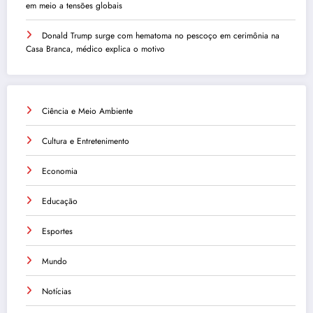
em meio a tensões globais
Donald Trump surge com hematoma no pescoço em cerimônia na
Casa Branca, médico explica o motivo
Ciência e Meio Ambiente
Cultura e Entretenimento
Economia
Educação
Esportes
Mundo
Notícias