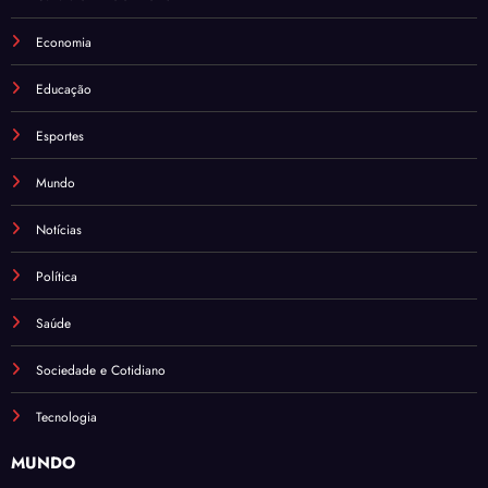
Economia
Educação
Esportes
Mundo
Notícias
Política
Saúde
Sociedade e Cotidiano
Tecnologia
MUNDO