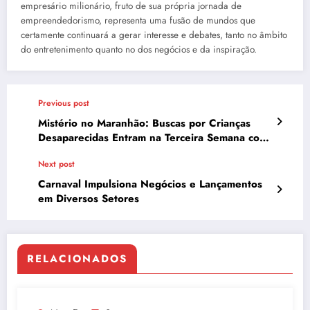
empresário milionário, fruto de sua própria jornada de
empreendedorismo, representa uma fusão de mundos que
certamente continuará a gerar interesse e debates, tanto no âmbito
do entretenimento quanto no dos negócios e da inspiração.
Previous post
Mistério no Maranhão: Buscas por Crianças
Desaparecidas Entram na Terceira Semana com
Apoio da Marinha
Next post
Carnaval Impulsiona Negócios e Lançamentos
em Diversos Setores
RELACIONADOS