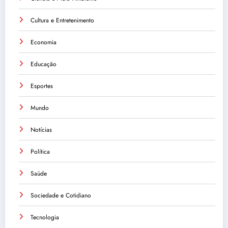
Cultura e Entretenimento
Economia
Educação
Esportes
Mundo
Notícias
Política
Saúde
Sociedade e Cotidiano
Tecnologia