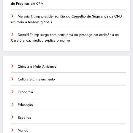
de Propinas em CPMI
Melania Trump preside reunião do Conselho de Segurança da ONU
em meio a tensões globais
Donald Trump surge com hematoma no pescoço em cerimônia na
Casa Branca, médico explica o motivo
Ciência e Meio Ambiente
Cultura e Entretenimento
Economia
Educação
Esportes
Mundo