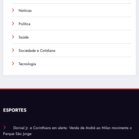
Notícias
Política
Saúde
Sociedade e Cotidiano
Tecnologia
ESPORTES
Dorival Jr. e Corinthians em alerta: Venda de André ao Milan movimenta o
Parque São Jorge