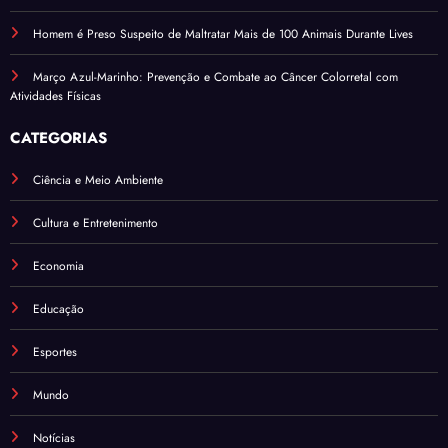
Homem é Preso Suspeito de Maltratar Mais de 100 Animais Durante Lives
Março Azul-Marinho: Prevenção e Combate ao Câncer Colorretal com
Atividades Físicas
CATEGORIAS
Ciência e Meio Ambiente
Cultura e Entretenimento
Economia
Educação
Esportes
Mundo
Notícias