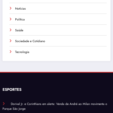
Notícias
Política
Saúde
Sociedade e Cotidiano
Tecnologia
ESPORTES
Dorival Jr. e Corinthians em alerta: Venda de André ao Milan movimenta o
Parque São Jorge