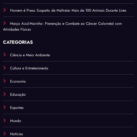
Homem é Preso Suspeito de Maltratar Mais de 100 Animais Durante Lives
Março Azul-Marinho: Prevenção e Combate ao Câncer Colorretal com
Atividades Físicas
CATEGORIAS
Ciência e Meio Ambiente
Cultura e Entretenimento
Economia
Educação
Esportes
Mundo
Notícias