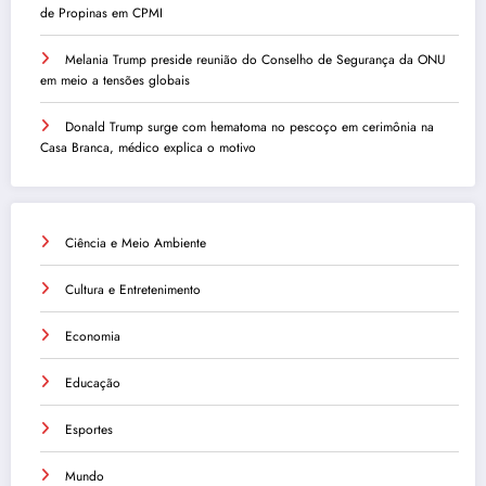
de Propinas em CPMI
Melania Trump preside reunião do Conselho de Segurança da ONU
em meio a tensões globais
Donald Trump surge com hematoma no pescoço em cerimônia na
Casa Branca, médico explica o motivo
Ciência e Meio Ambiente
Cultura e Entretenimento
Economia
Educação
Esportes
Mundo