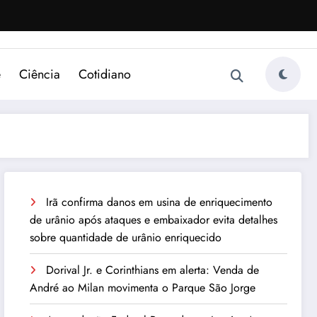
e
Ciência
Cotidiano
Irã confirma danos em usina de enriquecimento
de urânio após ataques e embaixador evita detalhes
sobre quantidade de urânio enriquecido
Dorival Jr. e Corinthians em alerta: Venda de
André ao Milan movimenta o Parque São Jorge