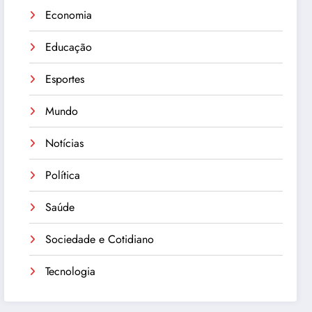
Economia
Educação
Esportes
Mundo
Notícias
Política
Saúde
Sociedade e Cotidiano
Tecnologia