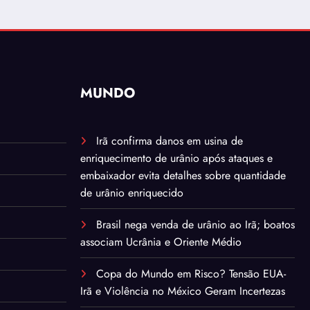
MUNDO
Irã confirma danos em usina de
enriquecimento de urânio após ataques e
embaixador evita detalhes sobre quantidade
de urânio enriquecido
Brasil nega venda de urânio ao Irã; boatos
associam Ucrânia e Oriente Médio
Copa do Mundo em Risco? Tensão EUA-
Irã e Violência no México Geram Incertezas