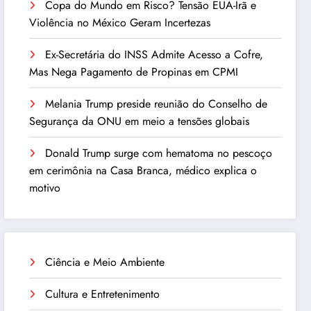
Copa do Mundo em Risco? Tensão EUA-Irã e
Violência no México Geram Incertezas
Ex-Secretária do INSS Admite Acesso a Cofre,
Mas Nega Pagamento de Propinas em CPMI
Melania Trump preside reunião do Conselho de
Segurança da ONU em meio a tensões globais
Donald Trump surge com hematoma no pescoço
em cerimônia na Casa Branca, médico explica o
motivo
Ciência e Meio Ambiente
Cultura e Entretenimento