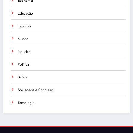
Economia
Educação
Esportes
Mundo
Notícias
Política
Saúde
Sociedade e Cotidiano
Tecnologia