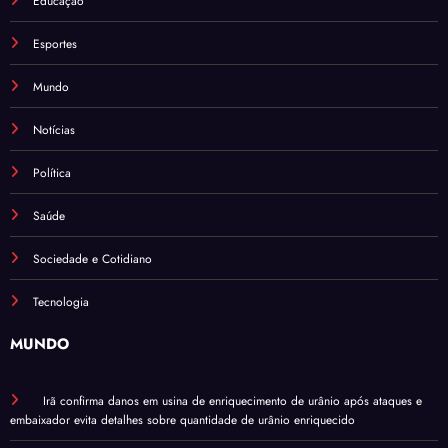
Educação
Esportes
Mundo
Notícias
Política
Saúde
Sociedade e Cotidiano
Tecnologia
MUNDO
Irã confirma danos em usina de enriquecimento de urânio após ataques e
embaixador evita detalhes sobre quantidade de urânio enriquecido