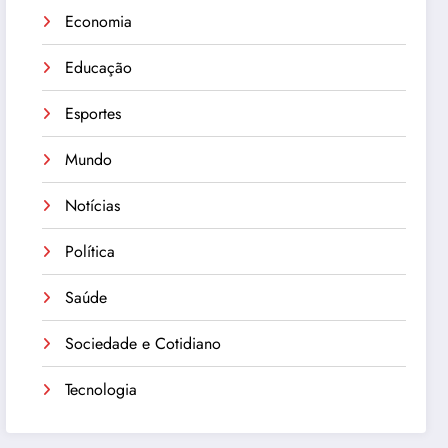
Economia
Educação
Esportes
Mundo
Notícias
Política
Saúde
Sociedade e Cotidiano
Tecnologia