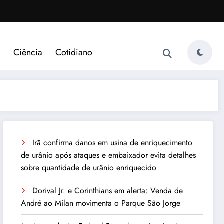
e
Ciência
Cotidiano
Irã confirma danos em usina de enriquecimento
de urânio após ataques e embaixador evita detalhes
sobre quantidade de urânio enriquecido
Dorival Jr. e Corinthians em alerta: Venda de
André ao Milan movimenta o Parque São Jorge