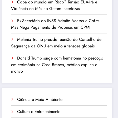
Copa do Mundo em Risco? Tensão EUA-Irã e
Violência no México Geram Incertezas
Ex-Secretária do INSS Admite Acesso a Cofre,
Mas Nega Pagamento de Propinas em CPMI
Melania Trump preside reunião do Conselho de
Segurança da ONU em meio a tensões globais
Donald Trump surge com hematoma no pescoço
em cerimônia na Casa Branca, médico explica o
motivo
Ciência e Meio Ambiente
Cultura e Entretenimento