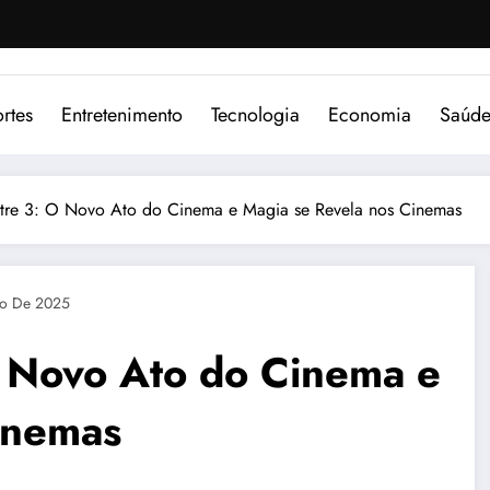
rtes
Entretenimento
Tecnologia
Economia
Saúd
tre 3: O Novo Ato do Cinema e Magia se Revela nos Cinemas
o De 2025
 Novo Ato do Cinema e
inemas