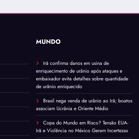
MUNDO
Irã confirma danos em usina de
enriquecimento de urânio após ataques e
embaixador evita detalhes sobre quantidade
de urânio enriquecido
Brasil nega venda de urânio ao Irã; boatos
associam Ucrânia e Oriente Médio
Copa do Mundo em Risco? Tensão EUA-
Irã e Violência no México Geram Incertezas