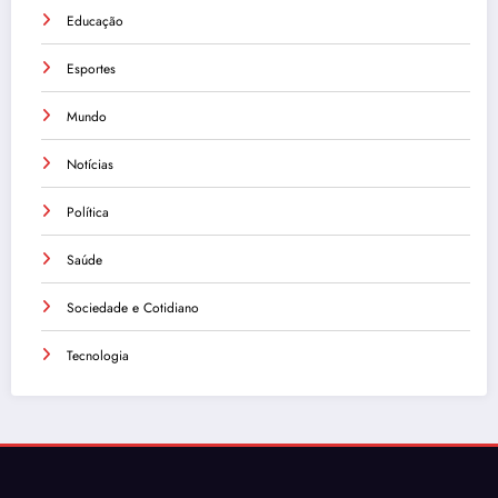
Educação
Esportes
Mundo
Notícias
Política
Saúde
Sociedade e Cotidiano
Tecnologia