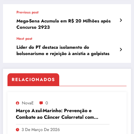
Previous post
Mega-Sena Acumula em R$ 20 Milhões após
Concurso 2923
Next post
Líder do PT destaca isolamento do
bolsonarismo e rejeição à anistia a golpistas
RELACIONADOS
NovaE
0
Março Azul-Marinho: Prevenção e
Combate ao Câncer Colorretal com
Atividades Físicas
3 De Março De 2026