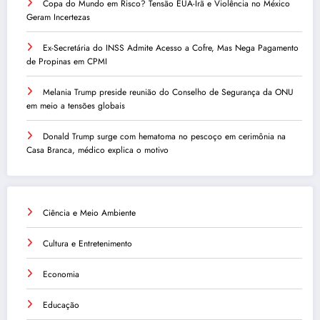
Copa do Mundo em Risco? Tensão EUA-Irã e Violência no México
Geram Incertezas
Ex-Secretária do INSS Admite Acesso a Cofre, Mas Nega Pagamento
de Propinas em CPMI
Melania Trump preside reunião do Conselho de Segurança da ONU
em meio a tensões globais
Donald Trump surge com hematoma no pescoço em cerimônia na
Casa Branca, médico explica o motivo
Ciência e Meio Ambiente
Cultura e Entretenimento
Economia
Educação