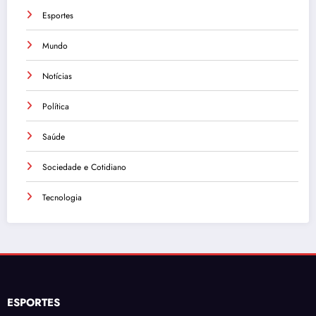
Esportes
Mundo
Notícias
Política
Saúde
Sociedade e Cotidiano
Tecnologia
ESPORTES