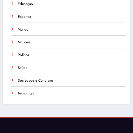
Educação
Esportes
Mundo
Notícias
Política
Saúde
Sociedade e Cotidiano
Tecnologia