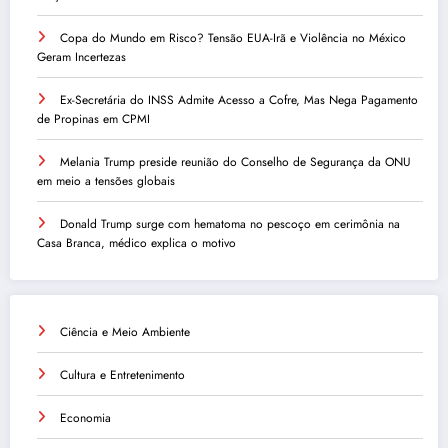
Copa do Mundo em Risco? Tensão EUA-Irã e Violência no México
Geram Incertezas
Ex-Secretária do INSS Admite Acesso a Cofre, Mas Nega Pagamento
de Propinas em CPMI
Melania Trump preside reunião do Conselho de Segurança da ONU
em meio a tensões globais
Donald Trump surge com hematoma no pescoço em cerimônia na
Casa Branca, médico explica o motivo
Ciência e Meio Ambiente
Cultura e Entretenimento
Economia