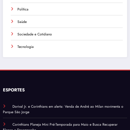
Política
Saúde
Sociedade e Cotidiano
Tecnologia
ESPORTES
Dorival Jr. e Corinthians em alerta: Venda de André ao Milan movimenta o
Parque São Jorge
Corinthians Planeja Mini Pré-Temporada para Maio e Busca Recuperar