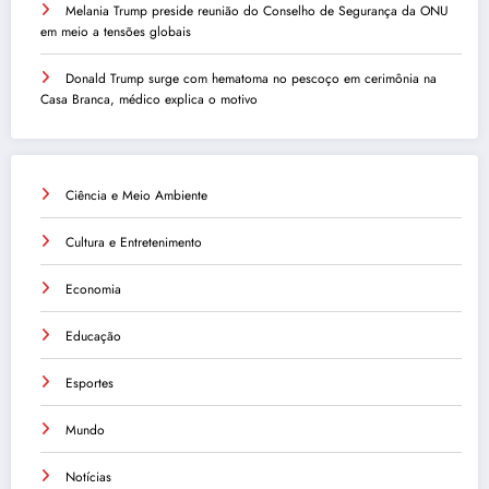
Melania Trump preside reunião do Conselho de Segurança da ONU
em meio a tensões globais
Donald Trump surge com hematoma no pescoço em cerimônia na
Casa Branca, médico explica o motivo
Ciência e Meio Ambiente
Cultura e Entretenimento
Economia
Educação
Esportes
Mundo
Notícias