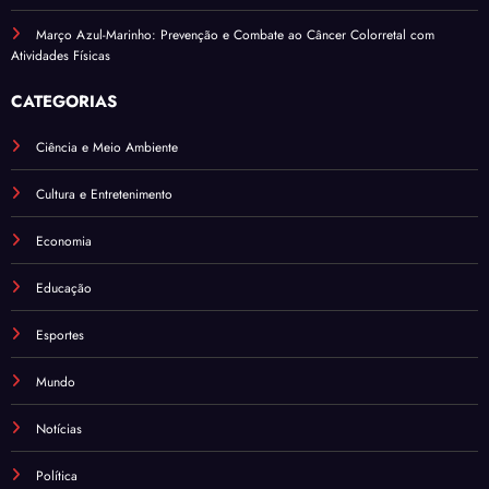
Março Azul-Marinho: Prevenção e Combate ao Câncer Colorretal com
Atividades Físicas
CATEGORIAS
Ciência e Meio Ambiente
Cultura e Entretenimento
Economia
Educação
Esportes
Mundo
Notícias
Política