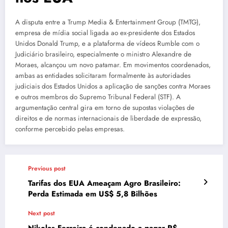
A disputa entre a Trump Media & Entertainment Group (TMTG),
empresa de mídia social ligada ao ex-presidente dos Estados
Unidos Donald Trump, e a plataforma de vídeos Rumble com o
Judiciário brasileiro, especialmente o ministro Alexandre de
Moraes, alcançou um novo patamar. Em movimentos coordenados,
ambas as entidades solicitaram formalmente às autoridades
judiciais dos Estados Unidos a aplicação de sanções contra Moraes
e outros membros do Supremo Tribunal Federal (STF). A
argumentação central gira em torno de supostas violações de
direitos e de normas internacionais de liberdade de expressão,
conforme percebido pelas empresas.
Previous post
Tarifas dos EUA Ameaçam Agro Brasileiro:
Perda Estimada em US$ 5,8 Bilhões
Next post
Nikolas Ferreira é condenado a pagar R$