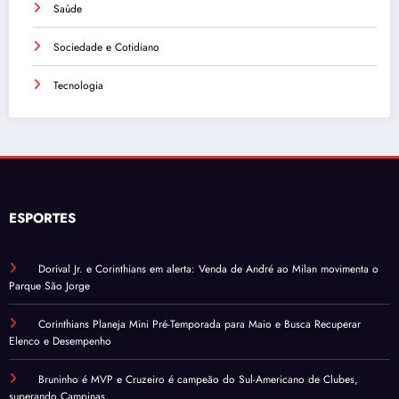
Saúde
Sociedade e Cotidiano
Tecnologia
ESPORTES
Dorival Jr. e Corinthians em alerta: Venda de André ao Milan movimenta o
Parque São Jorge
Corinthians Planeja Mini Pré-Temporada para Maio e Busca Recuperar
Elenco e Desempenho
Bruninho é MVP e Cruzeiro é campeão do Sul-Americano de Clubes,
superando Campinas