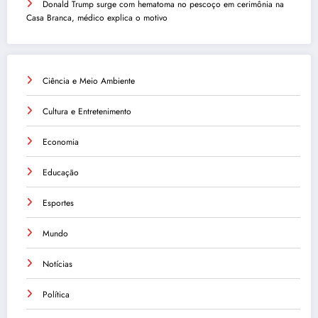
Donald Trump surge com hematoma no pescoço em cerimônia na
Casa Branca, médico explica o motivo
Ciência e Meio Ambiente
Cultura e Entretenimento
Economia
Educação
Esportes
Mundo
Notícias
Política