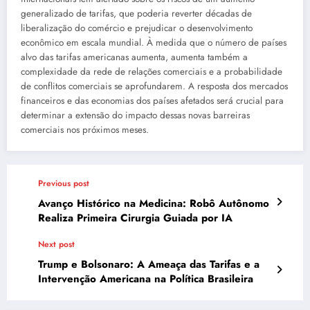
generalizado de tarifas, que poderia reverter décadas de
liberalização do comércio e prejudicar o desenvolvimento
econômico em escala mundial. À medida que o número de países
alvo das tarifas americanas aumenta, aumenta também a
complexidade da rede de relações comerciais e a probabilidade
de conflitos comerciais se aprofundarem. A resposta dos mercados
financeiros e das economias dos países afetados será crucial para
determinar a extensão do impacto dessas novas barreiras
comerciais nos próximos meses.
Previous post
Avanço Histórico na Medicina: Robô Autônomo
Realiza Primeira Cirurgia Guiada por IA
Next post
Trump e Bolsonaro: A Ameaça das Tarifas e a
Intervenção Americana na Política Brasileira