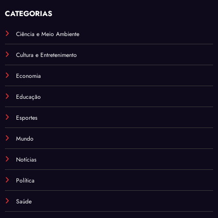
CATEGORIAS
Ciência e Meio Ambiente
Cultura e Entretenimento
Economia
Educação
Esportes
Mundo
Notícias
Política
Saúde