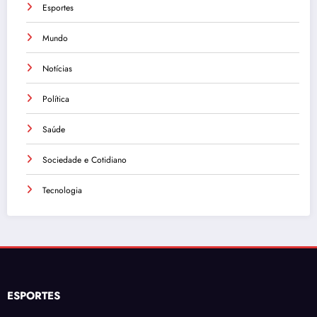
Esportes
Mundo
Notícias
Política
Saúde
Sociedade e Cotidiano
Tecnologia
ESPORTES