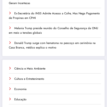
Geram Incertezas
Ex-Secretária do INSS Admite Acesso a Cofre, Mas Nega Pagamento
de Propinas em CPMI
Melania Trump preside reunião do Conselho de Segurança da ONU
em meio a tensões globais
Donald Trump surge com hematoma no pescoço em cerimônia na
Casa Branca, médico explica o motivo
Ciência e Meio Ambiente
Cultura e Entretenimento
Economia
Educação