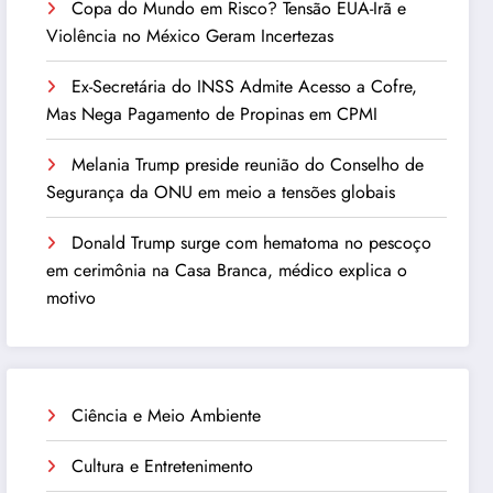
Copa do Mundo em Risco? Tensão EUA-Irã e
Violência no México Geram Incertezas
Ex-Secretária do INSS Admite Acesso a Cofre,
Mas Nega Pagamento de Propinas em CPMI
Melania Trump preside reunião do Conselho de
Segurança da ONU em meio a tensões globais
Donald Trump surge com hematoma no pescoço
em cerimônia na Casa Branca, médico explica o
motivo
Ciência e Meio Ambiente
Cultura e Entretenimento