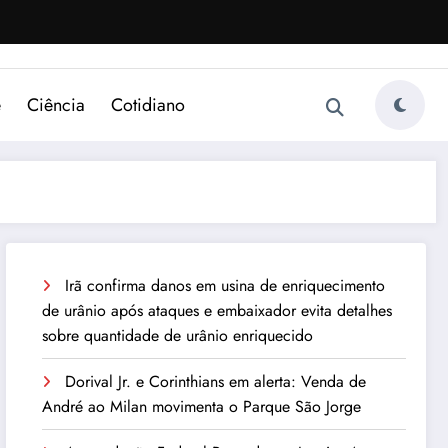
e
Ciência
Cotidiano
Irã confirma danos em usina de enriquecimento
de urânio após ataques e embaixador evita detalhes
sobre quantidade de urânio enriquecido
Dorival Jr. e Corinthians em alerta: Venda de
André ao Milan movimenta o Parque São Jorge