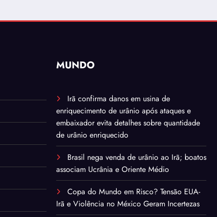
MUNDO
Irã confirma danos em usina de
enriquecimento de urânio após ataques e
embaixador evita detalhes sobre quantidade
de urânio enriquecido
Brasil nega venda de urânio ao Irã; boatos
associam Ucrânia e Oriente Médio
Copa do Mundo em Risco? Tensão EUA-
Irã e Violência no México Geram Incertezas