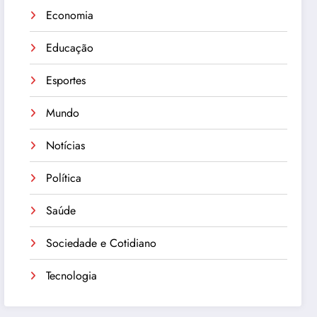
Economia
Educação
Esportes
Mundo
Notícias
Política
Saúde
Sociedade e Cotidiano
Tecnologia