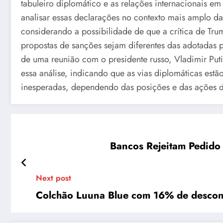
tabuleiro diplomático e as relações internacionais em
analisar essas declarações no contexto mais amplo da
considerando a possibilidade de que a crítica de Tr
propostas de sanções sejam diferentes das adotadas p
de uma reunião com o presidente russo, Vladimir Pu
essa análise, indicando que as vias diplomáticas estão 
inesperadas, dependendo das posições e das ações dos
Bancos Rejeitam Pedido
Next post
Colchão Luuna Blue com 16% de descon