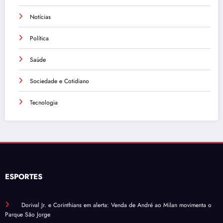
Notícias
Política
Saúde
Sociedade e Cotidiano
Tecnologia
ESPORTES
Dorival Jr. e Corinthians em alerta: Venda de André ao Milan movimenta o
Parque São Jorge