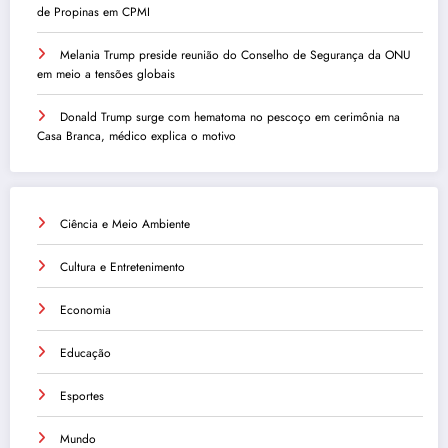
de Propinas em CPMI
Melania Trump preside reunião do Conselho de Segurança da ONU
em meio a tensões globais
Donald Trump surge com hematoma no pescoço em cerimônia na
Casa Branca, médico explica o motivo
Ciência e Meio Ambiente
Cultura e Entretenimento
Economia
Educação
Esportes
Mundo