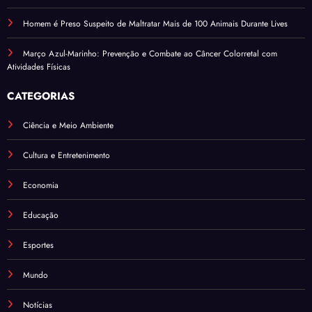
Homem é Preso Suspeito de Maltratar Mais de 100 Animais Durante Lives
Março Azul-Marinho: Prevenção e Combate ao Câncer Colorretal com
Atividades Físicas
CATEGORIAS
Ciência e Meio Ambiente
Cultura e Entretenimento
Economia
Educação
Esportes
Mundo
Notícias