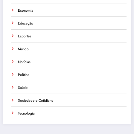
Economia
Educação
Esportes
Mundo
Notícias
Política
Saúde
Sociedade e Cotidiano
Tecnologia