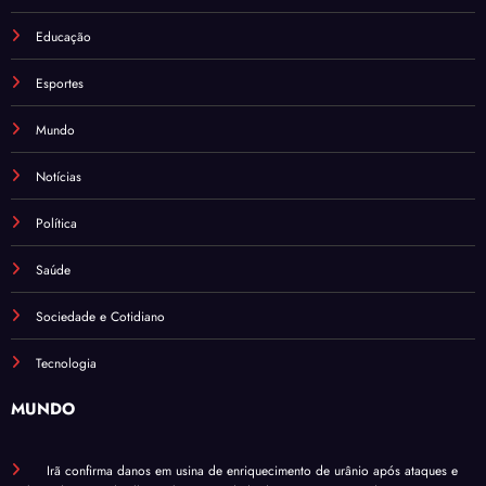
Educação
Esportes
Mundo
Notícias
Política
Saúde
Sociedade e Cotidiano
Tecnologia
MUNDO
Irã confirma danos em usina de enriquecimento de urânio após ataques e