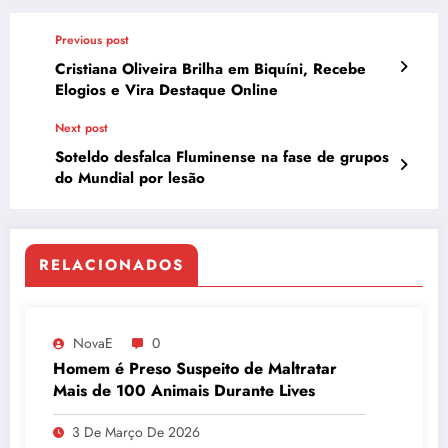
Previous post
Cristiana Oliveira Brilha em Biquíni, Recebe
Elogios e Vira Destaque Online
Next post
Soteldo desfalca Fluminense na fase de grupos
do Mundial por lesão
RELACIONADOS
NovaE
0
Homem é Preso Suspeito de Maltratar
Mais de 100 Animais Durante Lives
3 De Março De 2026