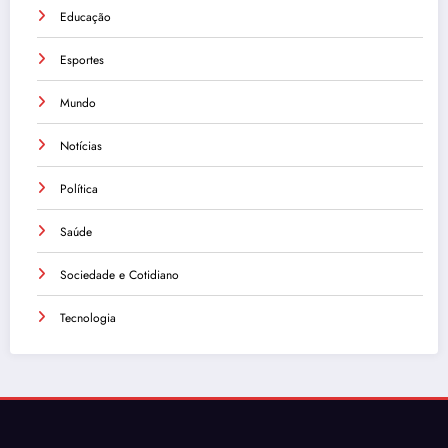
Educação
Esportes
Mundo
Notícias
Política
Saúde
Sociedade e Cotidiano
Tecnologia