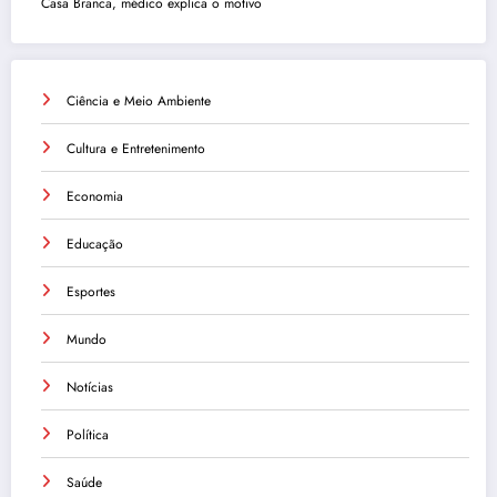
Casa Branca, médico explica o motivo
Ciência e Meio Ambiente
Cultura e Entretenimento
Economia
Educação
Esportes
Mundo
Notícias
Política
Saúde