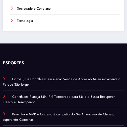
Sociedade e Cotidiano
Tecnologia
ESPORTES
Dorival Jr. e Corinthians em alerta: Venda de André ao Milan movimenta o
Parque São Jorge
Corinthians Planeja Mini Pré-Temporada para Maio e Busca Recuperar
Elenco e Desempenho
Bruninho é MVP e Cruzeiro é campeão do Sul-Americano de Clubes,
superando Campinas