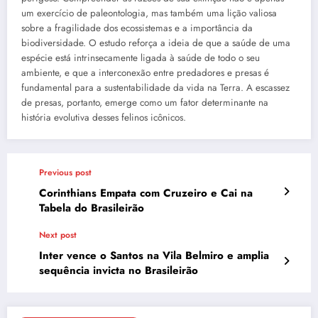
um exercício de paleontologia, mas também uma lição valiosa
sobre a fragilidade dos ecossistemas e a importância da
biodiversidade. O estudo reforça a ideia de que a saúde de uma
espécie está intrinsecamente ligada à saúde de todo o seu
ambiente, e que a interconexão entre predadores e presas é
fundamental para a sustentabilidade da vida na Terra. A escassez
de presas, portanto, emerge como um fator determinante na
história evolutiva desses felinos icônicos.
Previous post
Corinthians Empata com Cruzeiro e Cai na
Tabela do Brasileirão
Next post
Inter vence o Santos na Vila Belmiro e amplia
sequência invicta no Brasileirão