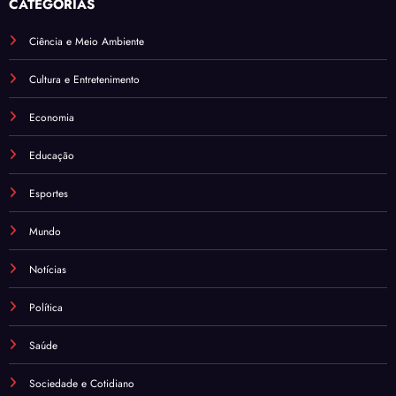
CATEGORIAS
Ciência e Meio Ambiente
Cultura e Entretenimento
Economia
Educação
Esportes
Mundo
Notícias
Política
Saúde
Sociedade e Cotidiano