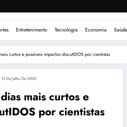
rtes
Entretenimento
Tecnologia
Economia
Saúd
 mais curtos e possíveis impactos discutIDOS por cientistas
13 De Julho De 2025
 dias mais curtos e
utIDOS por cientistas