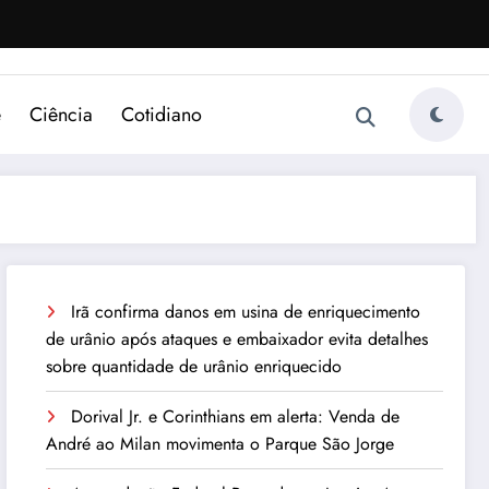
e
Ciência
Cotidiano
Irã confirma danos em usina de enriquecimento
de urânio após ataques e embaixador evita detalhes
sobre quantidade de urânio enriquecido
Dorival Jr. e Corinthians em alerta: Venda de
André ao Milan movimenta o Parque São Jorge