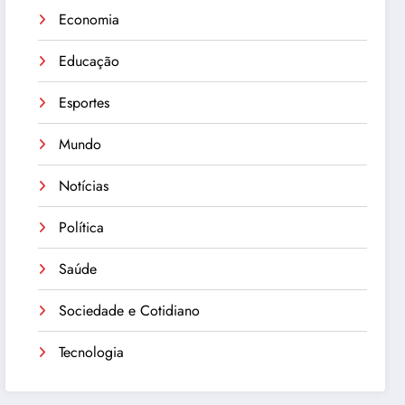
Economia
Educação
Esportes
Mundo
Notícias
Política
Saúde
Sociedade e Cotidiano
Tecnologia