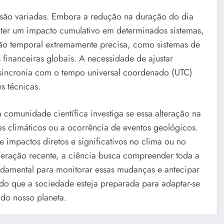
 são variadas. Embora a redução na duração do dia
ter um impacto cumulativo em determinados sistemas,
ão temporal extremamente precisa, como sistemas de
 financeiras globais. A necessidade de ajustar
 sincronia com o tempo universal coordenado (UTC)
s técnicas.
 comunidade científica investiga se essa alteração na
s climáticos ou a ocorrência de eventos geológicos.
impactos diretos e significativos no clima ou no
eração recente, a ciência busca compreender toda a
undamental para monitorar essas mudanças e antecipar
do que a sociedade esteja preparada para adaptar-se
 do nosso planeta.