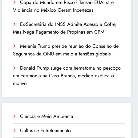
Copa do Mundo em Risco? Tensão EUA-Irã e
Violência no México Geram Incertezas
Ex-Secretária do INSS Admite Acesso a Cofre,
Mas Nega Pagamento de Propinas em CPMI
Melania Trump preside reunião do Conselho de
Segurança da ONU em meio a tensões globais
Donald Trump surge com hematoma no pescoço
em cerimônia na Casa Branca, médico explica o
motivo
Ciência e Meio Ambiente
Cultura e Entretenimento