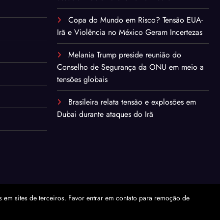
Copa do Mundo em Risco? Tensão EUA-
Irã e Violência no México Geram Incertezas
Melania Trump preside reunião do
Conselho de Segurança da ONU em meio a
tensões globais
Brasileira relata tensão e explosões em
Dubai durante ataques do Irã
em sites de terceiros. Favor entrar em contato para remoção de