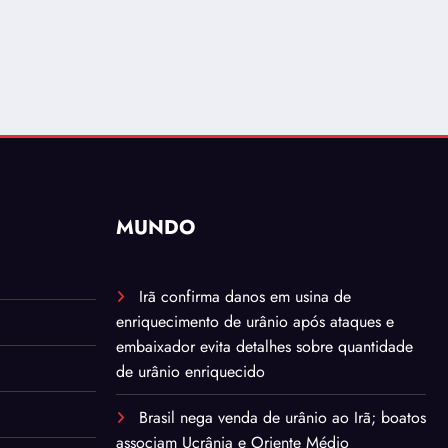
MUNDO
Irã confirma danos em usina de
enriquecimento de urânio após ataques e
embaixador evita detalhes sobre quantidade
de urânio enriquecido
Brasil nega venda de urânio ao Irã; boatos
associam Ucrânia e Oriente Médio