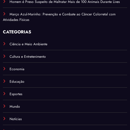
Homem é Preso Suspeito de Maltratar Mais de 100 Animais Durante Lives
Março Azul-Marinho: Prevenção e Combate ao Câncer Colorretal com
Atividades Físicas
CATEGORIAS
Ciência e Meio Ambiente
Cultura e Entretenimento
Economia
Educação
Esportes
Mundo
Notícias