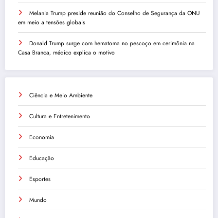
Melania Trump preside reunião do Conselho de Segurança da ONU
em meio a tensões globais
Donald Trump surge com hematoma no pescoço em cerimônia na
Casa Branca, médico explica o motivo
Ciência e Meio Ambiente
Cultura e Entretenimento
Economia
Educação
Esportes
Mundo