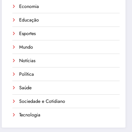
Economia
Educação
Esportes
Mundo
Notícias
Política
Saúde
Sociedade e Cotidiano
Tecnologia