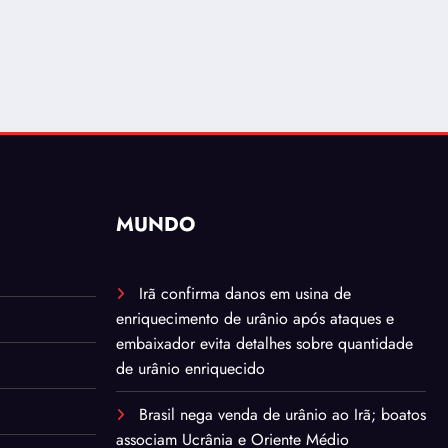
MUNDO
Irã confirma danos em usina de
enriquecimento de urânio após ataques e
embaixador evita detalhes sobre quantidade
de urânio enriquecido
Brasil nega venda de urânio ao Irã; boatos
associam Ucrânia e Oriente Médio