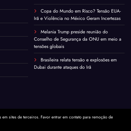
Copa do Mundo em Risco? Tensão EUA-
Irã e Violência no México Geram Incertezas
Melania Trump preside reunião do
Conselho de Segurança da ONU em meio a
tensões globais
Brasileira relata tensão e explosões em
Dubai durante ataques do Irã
em sites de terceiros. Favor entrar em contato para remoção de