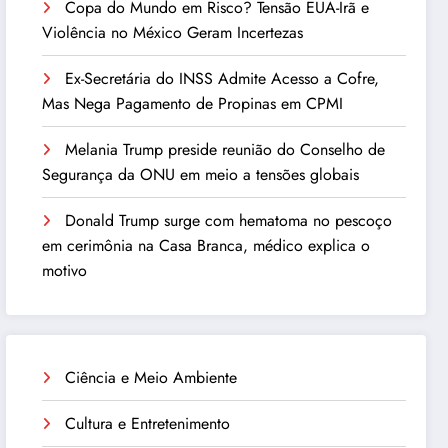
Copa do Mundo em Risco? Tensão EUA-Irã e
Violência no México Geram Incertezas
Ex-Secretária do INSS Admite Acesso a Cofre,
Mas Nega Pagamento de Propinas em CPMI
Melania Trump preside reunião do Conselho de
Segurança da ONU em meio a tensões globais
Donald Trump surge com hematoma no pescoço
em cerimônia na Casa Branca, médico explica o
motivo
Ciência e Meio Ambiente
Cultura e Entretenimento