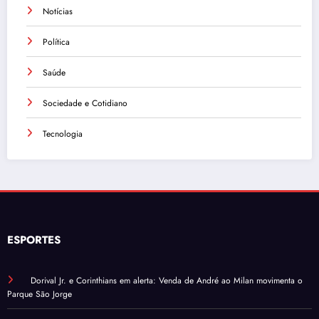
Notícias
Política
Saúde
Sociedade e Cotidiano
Tecnologia
ESPORTES
Dorival Jr. e Corinthians em alerta: Venda de André ao Milan movimenta o
Parque São Jorge