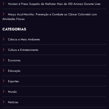
Homem é Preso Suspeito de Maltratar Mais de 100 Animais Durante Lives
Março Azul-Marinho: Prevenção e Combate ao Câncer Colorretal com
Atividades Físicas
CATEGORIAS
Ciência e Meio Ambiente
Cultura e Entretenimento
Economia
Educação
Esportes
Mundo
Notícias