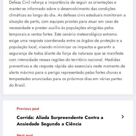
Defesa Civil reforça a importância de seguir as orientações e
manter-se informado sobre o desenvolvimento das condições
climáticas ao longo do dia. As defesas civis estaduais monitoram a
situação de perto, com equipes prontas para atuar em caso de
necessidade e prestar auxílio às populações atingidas pelos
temporais e ventos fortes. Este cenário meteorológico extremo
exige uma resposta coordenada entre os órgãos de proteção e a
população local, visando minimizar os impactos e garantir a
segurança de todos diante da força da natureza que se manifesta
com intensidade nessas regiões do território nacional. Medidas
preventivas e de resposta rápida são essenciais neste momento de
alerta máximo para o perigo representado pelas fortes chuvas e
tempestades anunciadas para os próximos dias em várias partes
do Brasil.
Previous post
Corrida: Aliada Surpreendente Contra a
Ansiedade Segundo a Ciência
Next post