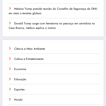
Melania Trump preside reunião do Conselho de Segurança da ONU
em meio a tensões globais
Donald Trump surge com hematoma no pescoço em cerimônia na
Casa Branca, médico explica o motivo
Ciência e Meio Ambiente
Cultura e Entretenimento
Economia
Educação
Esportes
Mundo