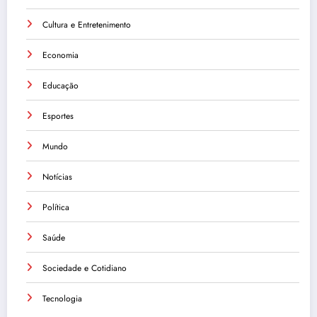
Cultura e Entretenimento
Economia
Educação
Esportes
Mundo
Notícias
Política
Saúde
Sociedade e Cotidiano
Tecnologia