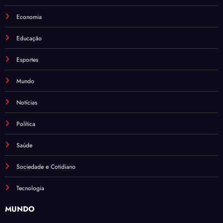
Economia
Educação
Esportes
Mundo
Notícias
Política
Saúde
Sociedade e Cotidiano
Tecnologia
MUNDO