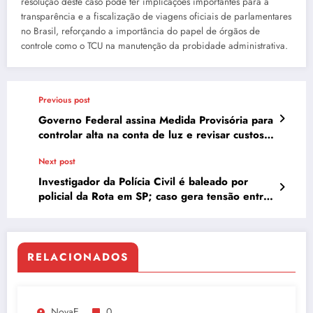
resolução deste caso pode ter implicações importantes para a
transparência e a fiscalização de viagens oficiais de parlamentares
no Brasil, reforçando a importância do papel de órgãos de
controle como o TCU na manutenção da probidade administrativa.
Previous post
Governo Federal assina Medida Provisória para
controlar alta na conta de luz e revisar custos
do gás natural
Next post
Investigador da Polícia Civil é baleado por
policial da Rota em SP; caso gera tensão entre
corporações
RELACIONADOS
NovaE
0