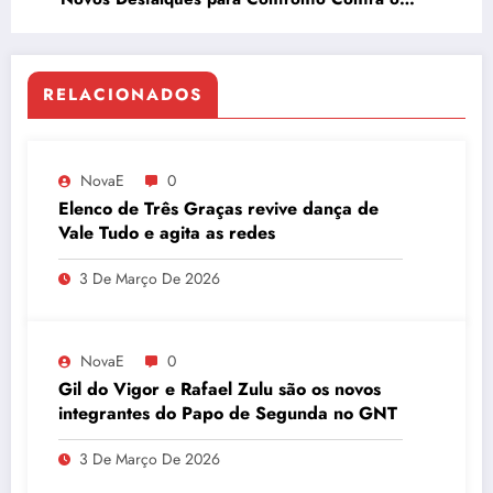
Fluminense
RELACIONADOS
NovaE
0
Elenco de Três Graças revive dança de
Vale Tudo e agita as redes
3 De Março De 2026
NovaE
0
Gil do Vigor e Rafael Zulu são os novos
integrantes do Papo de Segunda no GNT
3 De Março De 2026