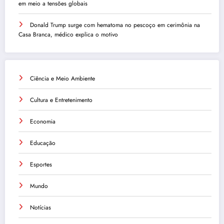
em meio a tensões globais
Donald Trump surge com hematoma no pescoço em cerimônia na
Casa Branca, médico explica o motivo
Ciência e Meio Ambiente
Cultura e Entretenimento
Economia
Educação
Esportes
Mundo
Notícias