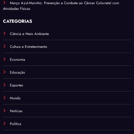
Março Azul-Marinho: Prevenção e Combate ao Câncer Colorretal com
Atividades Físicas
CATEGORIAS
Ciência e Meio Ambiente
Cultura e Entretenimento
Economia
Educação
Esportes
Mundo
Notícias
Política