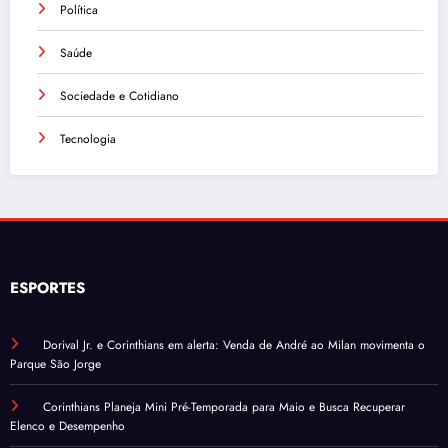
Política
Saúde
Sociedade e Cotidiano
Tecnologia
ESPORTES
Dorival Jr. e Corinthians em alerta: Venda de André ao Milan movimenta o
Parque São Jorge
Corinthians Planeja Mini Pré-Temporada para Maio e Busca Recuperar
Elenco e Desempenho