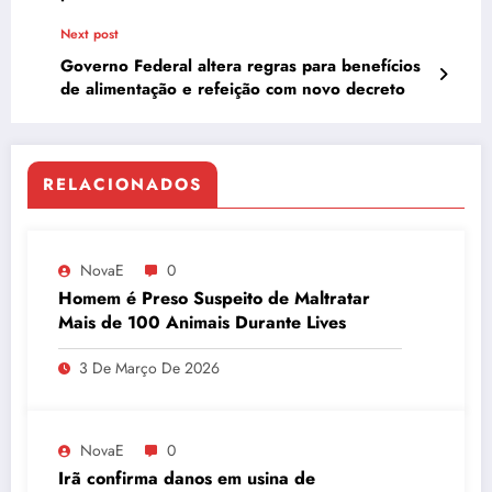
Next post
Governo Federal altera regras para benefícios
de alimentação e refeição com novo decreto
RELACIONADOS
NovaE
0
Homem é Preso Suspeito de Maltratar
Mais de 100 Animais Durante Lives
3 De Março De 2026
NovaE
0
Irã confirma danos em usina de