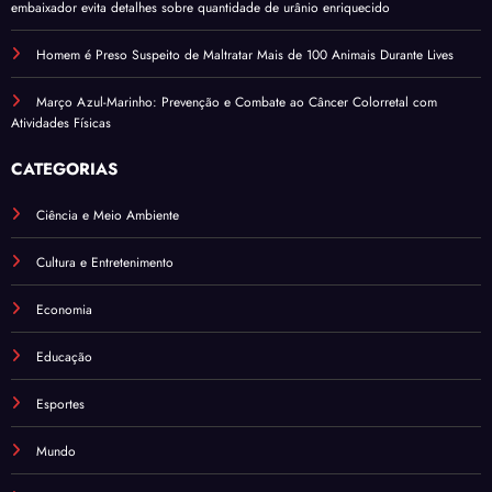
embaixador evita detalhes sobre quantidade de urânio enriquecido
Homem é Preso Suspeito de Maltratar Mais de 100 Animais Durante Lives
Março Azul-Marinho: Prevenção e Combate ao Câncer Colorretal com
Atividades Físicas
CATEGORIAS
Ciência e Meio Ambiente
Cultura e Entretenimento
Economia
Educação
Esportes
Mundo