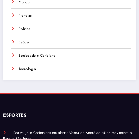
Mundo
Notícias
Política
Saúde
Sociedade e Cotidiano
Tecnologia
ESPORTES
Dorival Jr. e Corinthians em alerta: Venda de André ao Milan movimenta o
Parque São Jorge