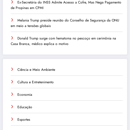
Ex-Secretária do INSS Admite Acesso a Cofre, Mas Nega Pagamento
de Propinas em CPMI
Melania Trump preside reunião do Conselho de Segurança da ONU
em meio a tensões globais
Donald Trump surge com hematoma no pescoço em cerimônia na
Casa Branca, médico explica o motivo
Ciência e Meio Ambiente
Cultura e Entretenimento
Economia
Educação
Esportes