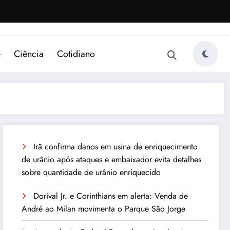
e
Ciência
Cotidiano
Irã confirma danos em usina de enriquecimento
de urânio após ataques e embaixador evita detalhes
sobre quantidade de urânio enriquecido
Dorival Jr. e Corinthians em alerta: Venda de
André ao Milan movimenta o Parque São Jorge