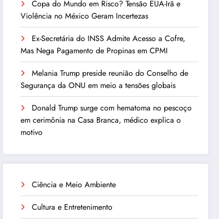
Copa do Mundo em Risco? Tensão EUA-Irã e
Violência no México Geram Incertezas
Ex-Secretária do INSS Admite Acesso a Cofre,
Mas Nega Pagamento de Propinas em CPMI
Melania Trump preside reunião do Conselho de
Segurança da ONU em meio a tensões globais
Donald Trump surge com hematoma no pescoço
em cerimônia na Casa Branca, médico explica o
motivo
Ciência e Meio Ambiente
Cultura e Entretenimento