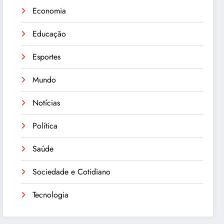
Economia
Educação
Esportes
Mundo
Notícias
Política
Saúde
Sociedade e Cotidiano
Tecnologia