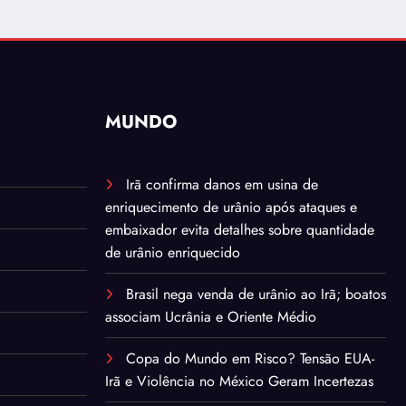
MUNDO
Irã confirma danos em usina de
enriquecimento de urânio após ataques e
embaixador evita detalhes sobre quantidade
de urânio enriquecido
Brasil nega venda de urânio ao Irã; boatos
associam Ucrânia e Oriente Médio
Copa do Mundo em Risco? Tensão EUA-
Irã e Violência no México Geram Incertezas