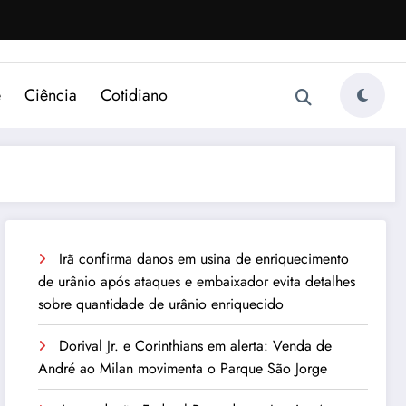
e
Ciência
Cotidiano
Irã confirma danos em usina de enriquecimento
de urânio após ataques e embaixador evita detalhes
sobre quantidade de urânio enriquecido
Dorival Jr. e Corinthians em alerta: Venda de
André ao Milan movimenta o Parque São Jorge