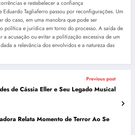
orrências e restabelecer a confiança
de Eduardo Tagliaferro passou por reconfigurações. Um
tar do caso, em uma manobra que pode ser
o política e jurídica em torno do processo. A saída de
r a acusação ou evitar a politização excessiva de um
 dada a relevância dos envolvidos e a natureza das
Previous post
des de Cássia Eller e Seu Legado Musical
adora Relata Momento de Terror Ao Se