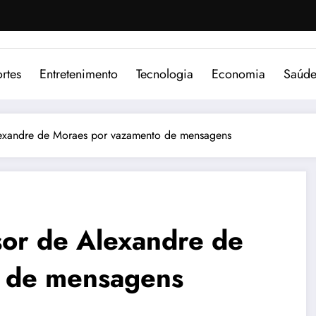
rtes
Entretenimento
Tecnologia
Economia
Saúd
Alexandre de Moraes por vazamento de mensagens
sor de Alexandre de
 de mensagens