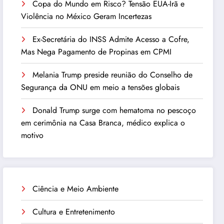
Copa do Mundo em Risco? Tensão EUA-Irã e
Violência no México Geram Incertezas
Ex-Secretária do INSS Admite Acesso a Cofre,
Mas Nega Pagamento de Propinas em CPMI
Melania Trump preside reunião do Conselho de
Segurança da ONU em meio a tensões globais
Donald Trump surge com hematoma no pescoço
em cerimônia na Casa Branca, médico explica o
motivo
Ciência e Meio Ambiente
Cultura e Entretenimento