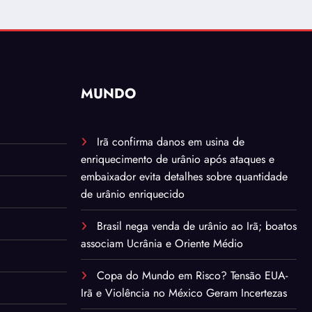
MUNDO
Irã confirma danos em usina de
enriquecimento de urânio após ataques e
embaixador evita detalhes sobre quantidade
de urânio enriquecido
Brasil nega venda de urânio ao Irã; boatos
associam Ucrânia e Oriente Médio
Copa do Mundo em Risco? Tensão EUA-
Irã e Violência no México Geram Incertezas