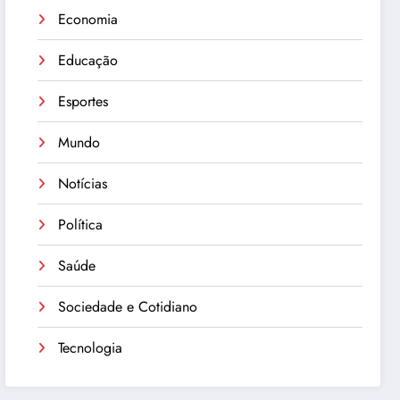
Economia
Educação
Esportes
Mundo
Notícias
Política
Saúde
Sociedade e Cotidiano
Tecnologia