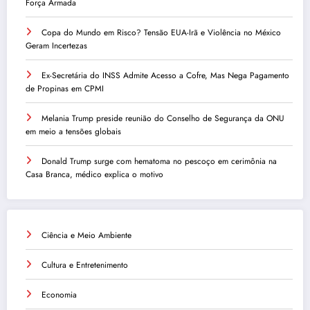
Força Armada
Copa do Mundo em Risco? Tensão EUA-Irã e Violência no México
Geram Incertezas
Ex-Secretária do INSS Admite Acesso a Cofre, Mas Nega Pagamento
de Propinas em CPMI
Melania Trump preside reunião do Conselho de Segurança da ONU
em meio a tensões globais
Donald Trump surge com hematoma no pescoço em cerimônia na
Casa Branca, médico explica o motivo
Ciência e Meio Ambiente
Cultura e Entretenimento
Economia