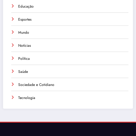
Educação
Esportes
Mundo
Notícias
Política
Saúde
Sociedade e Cotidiano
Tecnologia