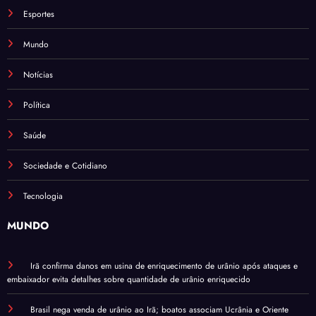
Esportes
Mundo
Notícias
Política
Saúde
Sociedade e Cotidiano
Tecnologia
MUNDO
Irã confirma danos em usina de enriquecimento de urânio após ataques e
embaixador evita detalhes sobre quantidade de urânio enriquecido
Brasil nega venda de urânio ao Irã; boatos associam Ucrânia e Oriente