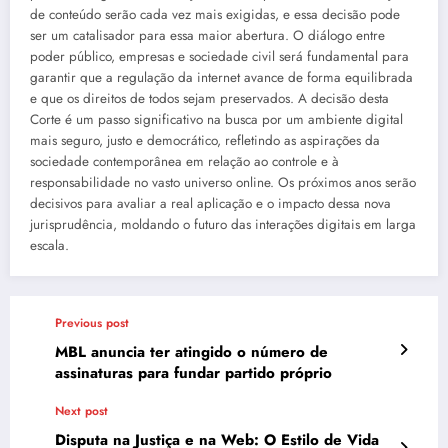
de conteúdo serão cada vez mais exigidas, e essa decisão pode
ser um catalisador para essa maior abertura. O diálogo entre
poder público, empresas e sociedade civil será fundamental para
garantir que a regulação da internet avance de forma equilibrada
e que os direitos de todos sejam preservados. A decisão desta
Corte é um passo significativo na busca por um ambiente digital
mais seguro, justo e democrático, refletindo as aspirações da
sociedade contemporânea em relação ao controle e à
responsabilidade no vasto universo online. Os próximos anos serão
decisivos para avaliar a real aplicação e o impacto dessa nova
jurisprudência, moldando o futuro das interações digitais em larga
escala.
Previous post
MBL anuncia ter atingido o número de
assinaturas para fundar partido próprio
Next post
Disputa na Justiça e na Web: O Estilo de Vida