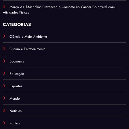
Março Azul-Marinho: Prevenção e Combate ao Câncer Colorretal com
Atividades Físicas
CATEGORIAS
Ciência e Meio Ambiente
Cultura e Entretenimento
Economia
Educação
Esportes
Mundo
Notícias
Política