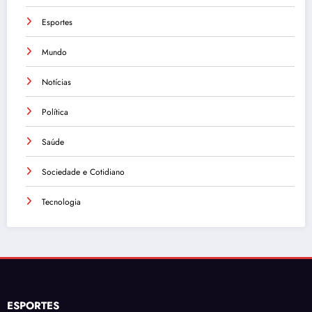
Esportes
Mundo
Notícias
Política
Saúde
Sociedade e Cotidiano
Tecnologia
ESPORTES