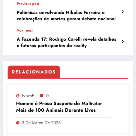
Previous post
Polêmicas envolvendo Nikolas Ferreira e
celebrações de mortes geram debate nacional
Next post
A Fazenda 17: Rodrigo Carelli revela detalhes
e futuros participantes do reality
RELACIONADOS
NovaE
0
Homem é Preso Suspeito de Maltratar
Mais de 100 Animais Durante Lives
3 De Março De 2026