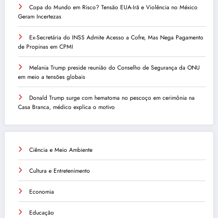
Copa do Mundo em Risco? Tensão EUA-Irã e Violência no México
Geram Incertezas
Ex-Secretária do INSS Admite Acesso a Cofre, Mas Nega Pagamento
de Propinas em CPMI
Melania Trump preside reunião do Conselho de Segurança da ONU
em meio a tensões globais
Donald Trump surge com hematoma no pescoço em cerimônia na
Casa Branca, médico explica o motivo
Ciência e Meio Ambiente
Cultura e Entretenimento
Economia
Educação