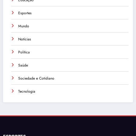
Educação
Esportes
Mundo
Notícias
Política
Saúde
Sociedade e Cotidiano
Tecnologia