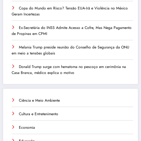
Copa do Mundo em Risco? Tensão EUA-Irã e Violência no México
Geram Incertezas
Ex-Secretária do INSS Admite Acesso a Cofre, Mas Nega Pagamento
de Propinas em CPMI
Melania Trump preside reunião do Conselho de Segurança da ONU
em meio a tensões globais
Donald Trump surge com hematoma no pescoço em cerimônia na
Casa Branca, médico explica o motivo
Ciência e Meio Ambiente
Cultura e Entretenimento
Economia