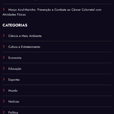
Março Azul-Marinho: Prevenção e Combate ao Câncer Colorretal com
Atividades Físicas
CATEGORIAS
Ciência e Meio Ambiente
Cultura e Entretenimento
Economia
Educação
Esportes
Mundo
Notícias
Política