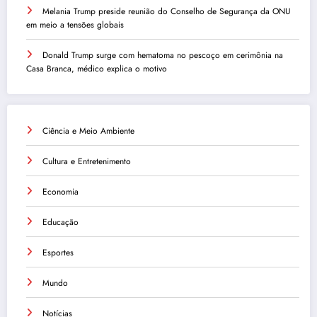
Melania Trump preside reunião do Conselho de Segurança da ONU
em meio a tensões globais
Donald Trump surge com hematoma no pescoço em cerimônia na
Casa Branca, médico explica o motivo
Ciência e Meio Ambiente
Cultura e Entretenimento
Economia
Educação
Esportes
Mundo
Notícias