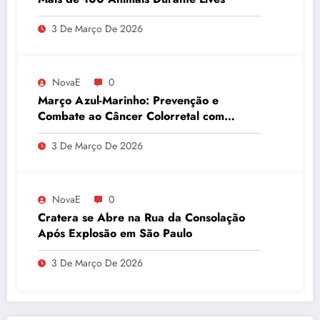
3 De Março De 2026
NovaE
0
Março Azul-Marinho: Prevenção e
Combate ao Câncer Colorretal com
Atividades Físicas
3 De Março De 2026
NovaE
0
Cratera se Abre na Rua da Consolação
Após Explosão em São Paulo
3 De Março De 2026