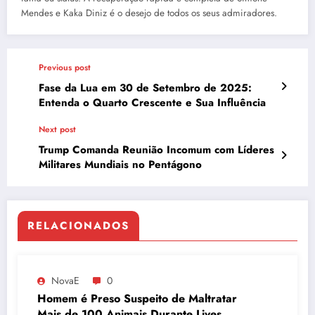
Mendes e Kaka Diniz é o desejo de todos os seus admiradores.
Previous post
Fase da Lua em 30 de Setembro de 2025:
Entenda o Quarto Crescente e Sua Influência
Next post
Trump Comanda Reunião Incomum com Líderes
Militares Mundiais no Pentágono
RELACIONADOS
NovaE
0
Homem é Preso Suspeito de Maltratar
Mais de 100 Animais Durante Lives