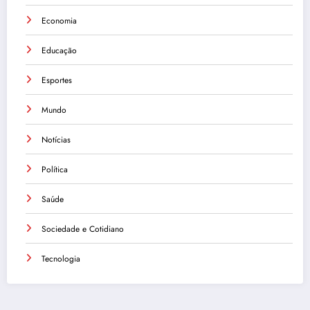
Economia
Educação
Esportes
Mundo
Notícias
Política
Saúde
Sociedade e Cotidiano
Tecnologia