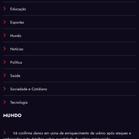
Educação
Esportes
Mundo
Notícias
Política
Saúde
Sociedade e Cotidiano
Tecnologia
MUNDO
Irã confirma danos em usina de enriquecimento de urânio após ataques e