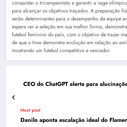
conquistar o tricampeonato e garantir a vaga olímpic
para alcançar os objetivos traçados. A preparação fís
serão determinantes para o desempenho da equipe em
espera ver a seleção em sua melhor forma, demonstra
futebol feminino do país, com o objetivo de trazer mai
de que o time demonstre evolução em relação ao amis
mostrando um futebol competitivo e vencedor.
CEO do ChatGPT alerta para alucinaçõe
Next post
Danilo aponta escalação ideal do Flamen