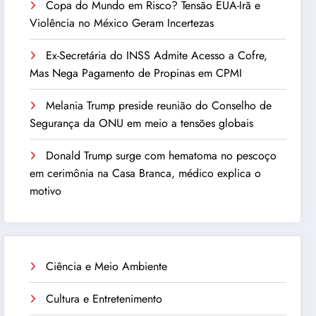
Copa do Mundo em Risco? Tensão EUA-Irã e
Violência no México Geram Incertezas
Ex-Secretária do INSS Admite Acesso a Cofre,
Mas Nega Pagamento de Propinas em CPMI
Melania Trump preside reunião do Conselho de
Segurança da ONU em meio a tensões globais
Donald Trump surge com hematoma no pescoço
em cerimônia na Casa Branca, médico explica o
motivo
Ciência e Meio Ambiente
Cultura e Entretenimento