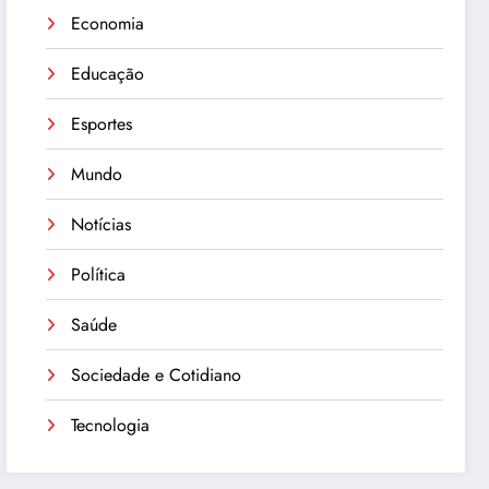
Economia
Educação
Esportes
Mundo
Notícias
Política
Saúde
Sociedade e Cotidiano
Tecnologia