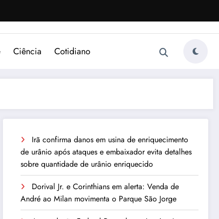
e
Ciência
Cotidiano
Irã confirma danos em usina de enriquecimento
de urânio após ataques e embaixador evita detalhes
sobre quantidade de urânio enriquecido
Dorival Jr. e Corinthians em alerta: Venda de
André ao Milan movimenta o Parque São Jorge