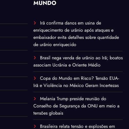
MUNDO
Irã confirma danos em usina de
enriquecimento de urânio após ataques e
embaixador evita detalhes sobre quantidade
de urânio enriquecido
Brasil nega venda de urânio ao Irã; boatos
associam Ucrânia e Oriente Médio
Copa do Mundo em Risco? Tensão EUA-
Irã e Violência no México Geram Incertezas
Melania Trump preside reunião do
Conselho de Segurança da ONU em meio a
tensões globais
Brasileira relata tensão e explosões em