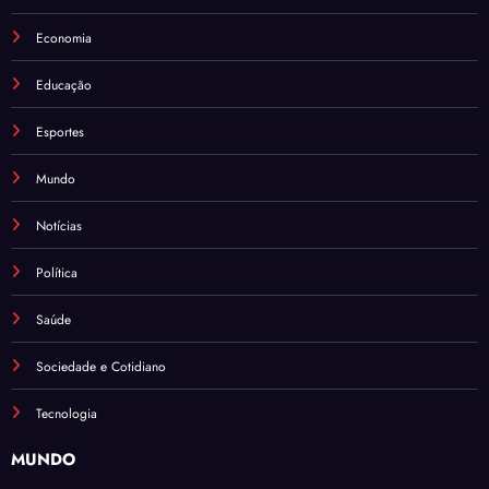
Economia
Educação
Esportes
Mundo
Notícias
Política
Saúde
Sociedade e Cotidiano
Tecnologia
MUNDO