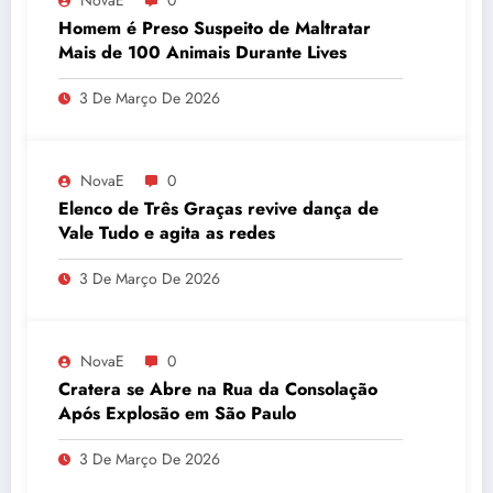
Homem é Preso Suspeito de Maltratar
Mais de 100 Animais Durante Lives
3 De Março De 2026
NovaE
0
Elenco de Três Graças revive dança de
Vale Tudo e agita as redes
3 De Março De 2026
NovaE
0
Cratera se Abre na Rua da Consolação
Após Explosão em São Paulo
3 De Março De 2026