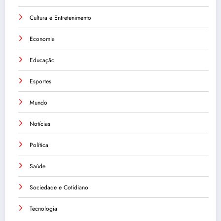
Cultura e Entretenimento
Economia
Educação
Esportes
Mundo
Notícias
Política
Saúde
Sociedade e Cotidiano
Tecnologia