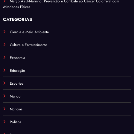
Março Azul-Marinho: Prevenção e Combate ao Câncer Colorretal com
Atividades Físicas
CATEGORIAS
Ciência e Meio Ambiente
Cultura e Entretenimento
Economia
Educação
Esportes
Mundo
Notícias
Política