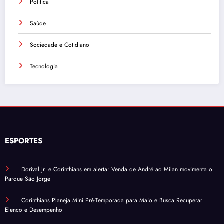
Política
Saúde
Sociedade e Cotidiano
Tecnologia
ESPORTES
Dorival Jr. e Corinthians em alerta: Venda de André ao Milan movimenta o
Parque São Jorge
Corinthians Planeja Mini Pré-Temporada para Maio e Busca Recuperar
Elenco e Desempenho