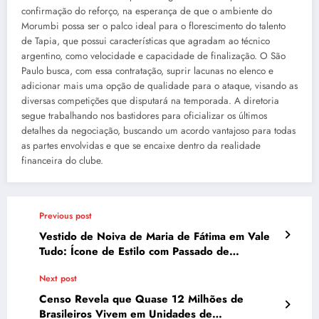
confirmação do reforço, na esperança de que o ambiente do
Morumbi possa ser o palco ideal para o florescimento do talento
de Tapia, que possui características que agradam ao técnico
argentino, como velocidade e capacidade de finalização. O São
Paulo busca, com essa contratação, suprir lacunas no elenco e
adicionar mais uma opção de qualidade para o ataque, visando as
diversas competições que disputará na temporada. A diretoria
segue trabalhando nos bastidores para oficializar os últimos
detalhes da negociação, buscando um acordo vantajoso para todas
as partes envolvidas e que se encaixe dentro da realidade
financeira do clube.
Previous post
Vestido de Noiva de Maria de Fátima em Vale
Tudo: Ícone de Estilo com Passado de
Influenciadora
Next post
Censo Revela que Quase 12 Milhões de
Brasileiros Vivem em Unidades de