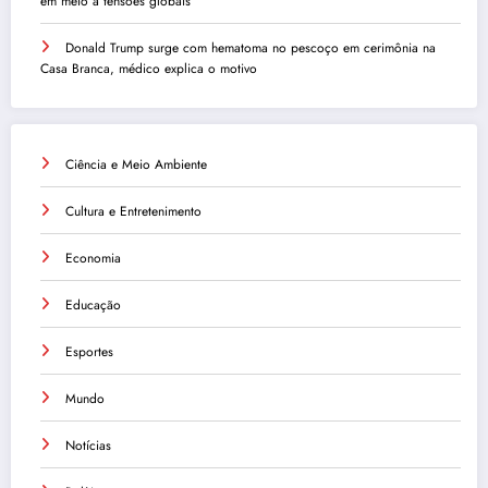
em meio a tensões globais
Donald Trump surge com hematoma no pescoço em cerimônia na
Casa Branca, médico explica o motivo
Ciência e Meio Ambiente
Cultura e Entretenimento
Economia
Educação
Esportes
Mundo
Notícias