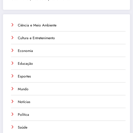
Ciência e Meio Ambiente
Cultura e Entretenimento
Economia
Educação
Esportes
Mundo
Notícias
Política
Saúde