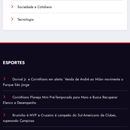
Sociedade e Cotidiano
Tecnologia
ESPORTES
Dorival Jr. e Corinthians em alerta: Venda de André ao Milan movimenta o
Parque São Jorge
Corinthians Planeja Mini Pré-Temporada para Maio e Busca Recuperar
Elenco e Desempenho
Bruninho é MVP e Cruzeiro é campeão do Sul-Americano de Clubes,
superando Campinas