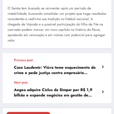
O Santos tem buscado se reinventar após um período de
instabilidade, buscando consolidar um projeto que traga resultados
consistentes e reafirme sua tradição no futebol nacional. A
chegada de Vojvoda e a possível participação do filho de Tite na
comissão podem marcar um novo capítulo na história do Peixe,
apostando em renovação e em nomes com potencial para agregar
valor.
Previous post
Caso Laudemir: Viúva teme esquecimento do
crime e pede justiça contra empresário
confesso
Next post
Aegea adquire Ciclus da Simpar por R$ 1,9
bilhão e expande negócios em gestão de
resíduos