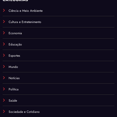
Ciência e Meio Ambiente
Cultura e Entretenimento
Economia
Educação
Esportes
Mundo
Notícias
Política
Saúde
Sociedade e Cotidiano