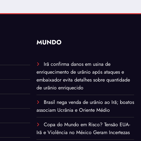
MUNDO
Irã confirma danos em usina de
enriquecimento de urânio após ataques e
embaixador evita detalhes sobre quantidade
de urânio enriquecido
Brasil nega venda de urânio ao Irã; boatos
associam Ucrânia e Oriente Médio
Copa do Mundo em Risco? Tensão EUA-
Irã e Violência no México Geram Incertezas