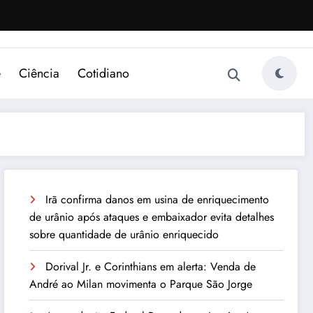
e
Ciência
Cotidiano
Irã confirma danos em usina de enriquecimento
de urânio após ataques e embaixador evita detalhes
sobre quantidade de urânio enriquecido
Dorival Jr. e Corinthians em alerta: Venda de
André ao Milan movimenta o Parque São Jorge