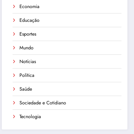
Economia
Educação
Esportes
Mundo
Notícias
Política
Saúde
Sociedade e Cotidiano
Tecnologia