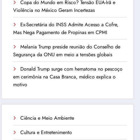
Copa do Mundo em Risco? Tensão EUA-Irã e
Violência no México Geram Incertezas
Ex-Secretária do INSS Admite Acesso a Cofre,
Mas Nega Pagamento de Propinas em CPMI
Melania Trump preside reunião do Conselho de
Segurança da ONU em meio a tensões globais
Donald Trump surge com hematoma no pescoço
em cerimônia na Casa Branca, médico explica o
motivo
Ciência e Meio Ambiente
Cultura e Entretenimento