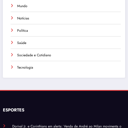
Mundo
Notícias
Política
Saúde
Sociedade e Cotidiano
Tecnologia
ESPORTES
Dorival Jr. e Corinthians em alerta: Venda de André ao Milan movimenta o