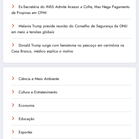
Ex-Secretária do INSS Admite Acesso a Cofre, Mas Nega Pagamento
de Propinas em CPMI
Melania Trump preside reunião do Conselho de Segurança da ONU
em meio a tensões globais
Donald Trump surge com hematoma no pescoço em cerimônia na
Casa Branca, médico explica o motivo
Ciência e Meio Ambiente
Cultura e Entretenimento
Economia
Educação
Esportes