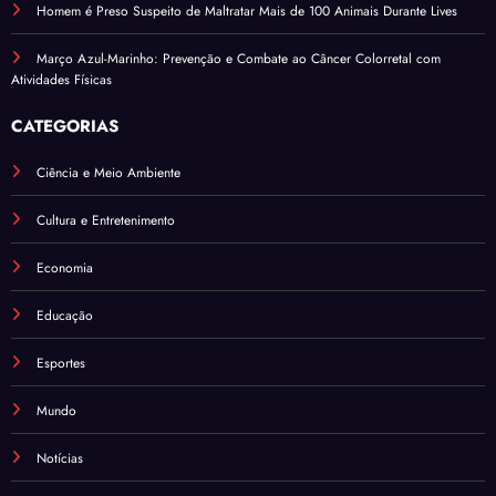
Homem é Preso Suspeito de Maltratar Mais de 100 Animais Durante Lives
Março Azul-Marinho: Prevenção e Combate ao Câncer Colorretal com
Atividades Físicas
CATEGORIAS
Ciência e Meio Ambiente
Cultura e Entretenimento
Economia
Educação
Esportes
Mundo
Notícias