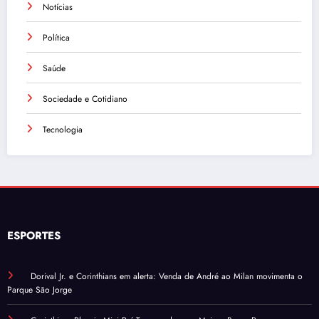
Notícias
Política
Saúde
Sociedade e Cotidiano
Tecnologia
ESPORTES
Dorival Jr. e Corinthians em alerta: Venda de André ao Milan movimenta o
Parque São Jorge