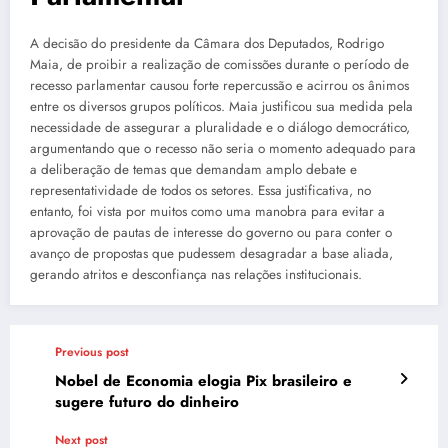
A decisão do presidente da Câmara dos Deputados, Rodrigo
Maia, de proibir a realização de comissões durante o período de
recesso parlamentar causou forte repercussão e acirrou os ânimos
entre os diversos grupos políticos. Maia justificou sua medida pela
necessidade de assegurar a pluralidade e o diálogo democrático,
argumentando que o recesso não seria o momento adequado para
a deliberação de temas que demandam amplo debate e
representatividade de todos os setores. Essa justificativa, no
entanto, foi vista por muitos como uma manobra para evitar a
aprovação de pautas de interesse do governo ou para conter o
avanço de propostas que pudessem desagradar a base aliada,
gerando atritos e desconfiança nas relações institucionais.
Previous post
Nobel de Economia elogia Pix brasileiro e
sugere futuro do dinheiro
Next post