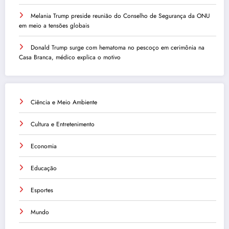
Melania Trump preside reunião do Conselho de Segurança da ONU
em meio a tensões globais
Donald Trump surge com hematoma no pescoço em cerimônia na
Casa Branca, médico explica o motivo
Ciência e Meio Ambiente
Cultura e Entretenimento
Economia
Educação
Esportes
Mundo