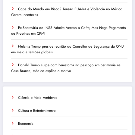
Copa do Mundo em Risco? Tensão EUA-Irã e Violência no México
Geram Incertezas
Ex-Secretária do INSS Admite Acesso a Cofre, Mas Nega Pagamento
de Propinas em CPMI
Melania Trump preside reunião do Conselho de Segurança da ONU
em meio a tensões globais
Donald Trump surge com hematoma no pescoço em cerimônia na
Casa Branca, médico explica o motivo
Ciência e Meio Ambiente
Cultura e Entretenimento
Economia