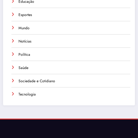
Educação
Esportes
Mundo
Notícias
Política
Saúde
Sociedade e Cotidiano
Tecnologia